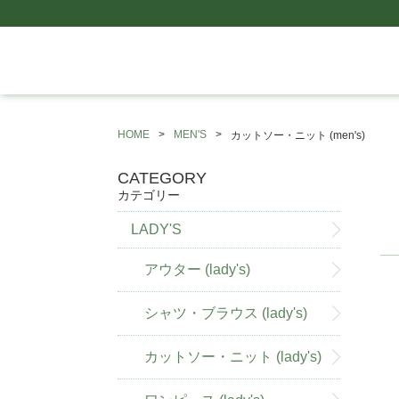
HOME
MEN'S
カットソー・ニット (men's)
CATEGORY
カテゴリー
LADY'S
アウター (lady's)
シャツ・ブラウス (lady's)
カットソー・ニット (lady's)