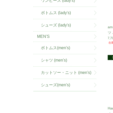
ワンピース (lady's)
ボトムス (lady's)
シューズ (lady's)
a
ツ
MEN'S
イズ
7,
在
ボトムス(men's)
シャツ (men's)
カットソー・ニット (men's)
シューズ(men's)
Ha