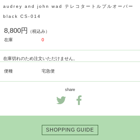
audrey and john wad テレコタートルプルオーバー
black CS-014
8,800円
（税込み）
在庫
0
在庫切れのため注文いただけません。
便種
宅急便
share
SHOPPING GUIDE