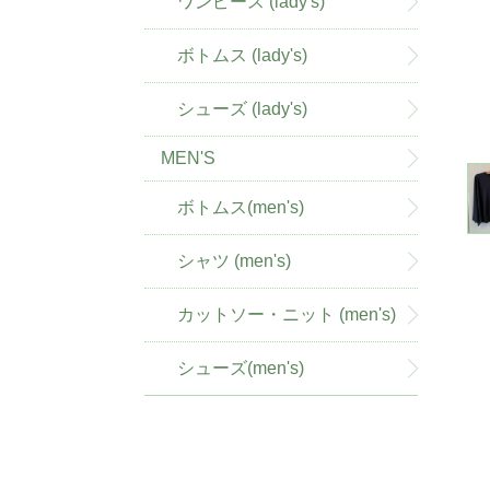
ワンピース (lady's)
ボトムス (lady's)
シューズ (lady's)
MEN'S
ボトムス(men's)
シャツ (men's)
カットソー・ニット (men's)
シューズ(men's)