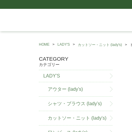
HOME
LADY'S
カットソー・ニット (lady's)
CATEGORY
カテゴリー
LADY'S
アウター (lady's)
シャツ・ブラウス (lady's)
カットソー・ニット (lady's)