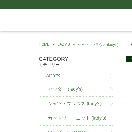
HOME
LADY'S
シャツ・ブラウス (lady's)
エア
CATEGORY
カテゴリー
LADY'S
アウター (lady's)
シャツ・ブラウス (lady's)
カットソー・ニット (lady's)