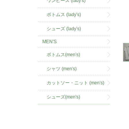
ワンピース (lady's)
ボトムス (lady's)
シューズ (lady's)
MEN'S
ボトムス(men's)
シャツ (men's)
カットソー・ニット (men's)
シューズ(men's)