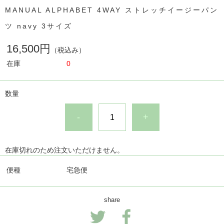
MANUAL ALPHABET 4WAY ストレッチイージーパン
ツ navy 3サイズ
16,500円
（税込み）
在庫
0
数量
-
+
在庫切れのため注文いただけません。
便種
宅急便
share