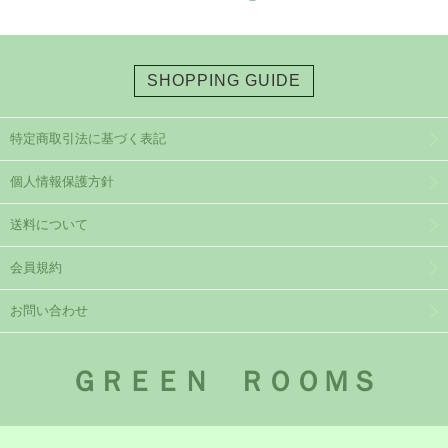
SHOPPING GUIDE
特定商取引法に基づく表記
個人情報保護方針
送料について
会員規約
お問い合わせ
ＧＲＥＥＮ ＲＯＯＭＳ